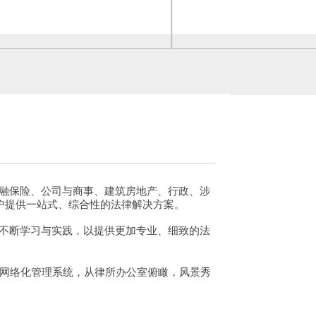
金融保险、公司与商事、建筑房地产、行政、涉
户提供一站式、综合性的法律解决方案。
，不断学习与实践，以提供更加专业、细致的法
和网络化管理系统，从律所办公室俯瞰，风景秀