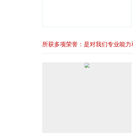
所获多项荣誉：是对我们专业能力