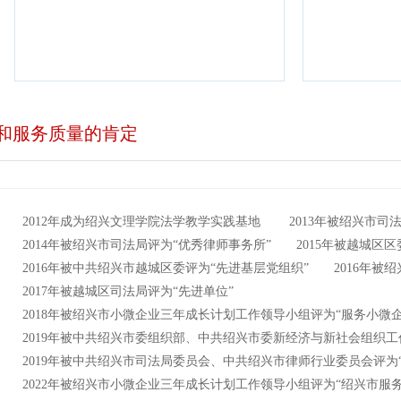
和服务质量的肯定
2012年成为绍兴文理学院法学教学实践基地 2013年被绍兴市司法
2014年被绍兴市司法局评为“优秀律师事务所” 2015年被越城区区
2016年被中共绍兴市越城区委评为“先进基层党组织” 2016年被
2017年被越城区司法局评为“先进单位”
2018年被绍兴市小微企业三年成长计划工作领导小组评为“服务小微
2019年被中共绍兴市委组织部、中共绍兴市委新经济与新社会组织工
2019年被中共绍兴市司法局委员会、中共绍兴市律师行业委员会评为
2022年被绍兴市小微企业三年成长计划工作领导小组评为“绍兴市服