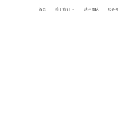
首页
关于我们
越泽团队
服务