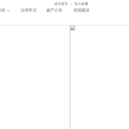
设为首页
|
加入收藏
领域
法律常识
破产公告
党团建设