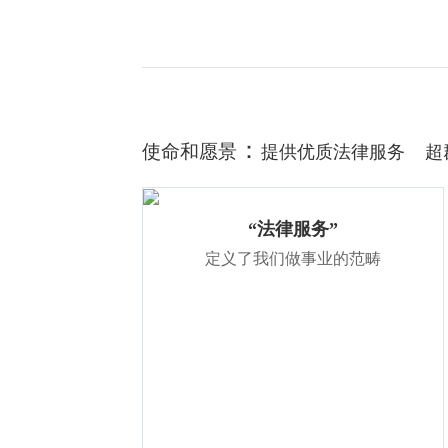
：
使命和愿景
提供优质法律服务 超
“法律服务”
定义了我们做事业的范畴