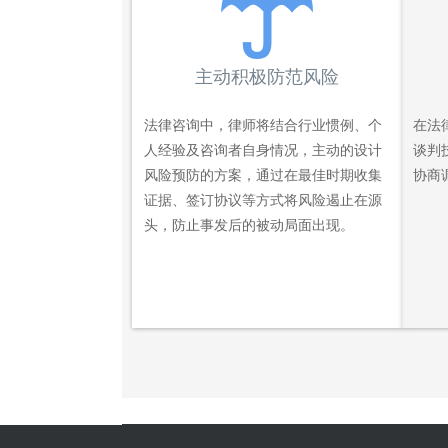
主动积极防范风险
法律咨询中，律师将结合行业惯例、个
在法
人经验及咨询者自身情况，主动的设计
谈判
风险预防的方案，通过在最佳时期收集
协商
证据、签订协议等方式将风险遏止在源
头，防止事发后的被动局面出现。