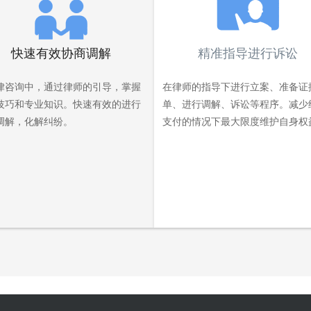
快速有效协商调解
精准指导进行诉讼
律咨询中，通过律师的引导，掌握
在律师的指导下进行立案、准备证
技巧和专业知识。快速有效的进行
单、进行调解、诉讼等程序。减少
调解，化解纠纷。
支付的情况下最大限度维护自身权