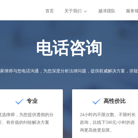
首页
关于我们
越泽团队
服务
电话咨询
家律师与您电话沟通，为您深度分析法律问题，提供权威解决方案，排疑
专业
高性价比
优选律师，为您提供透彻的分
24小时内不限次数、不限时长
析、有价值的纠纷解决方案
咨询，比线下500元/小时的咨
询更高效更划算。