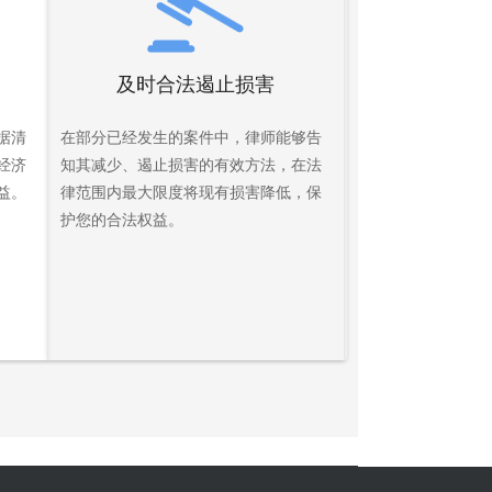
及时合法遏止损害
据清
在部分已经发生的案件中，律师能够告
经济
知其减少、遏止损害的有效方法，在法
益。
律范围内最大限度将现有损害降低，保
护您的合法权益。