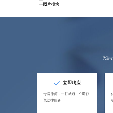
优选专
立即响应
专属律师，一打就通，立即获
取法律服务