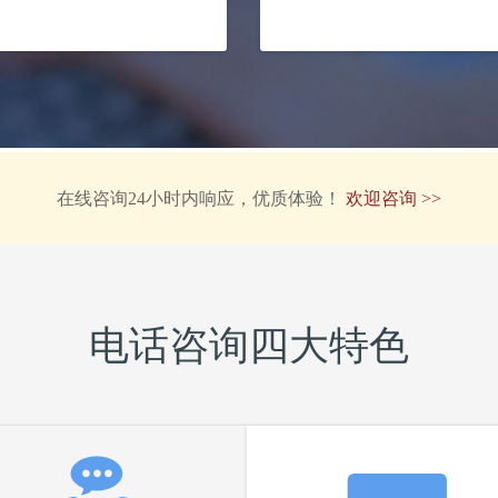
在线咨询24小时内响应，优质体验！
欢迎咨询 >>
电话咨询四大特色