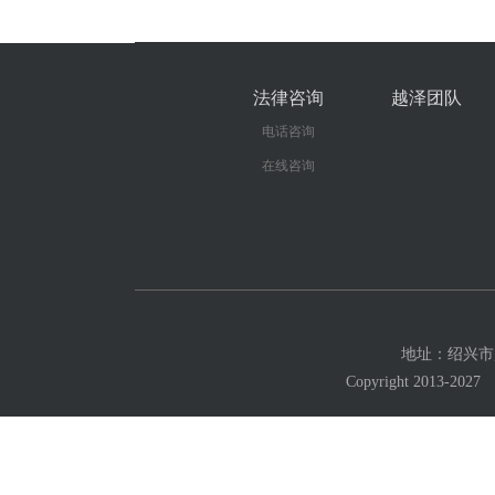
法律咨询
越泽团队
电话咨询
在线咨询
地址：绍兴市越城
Copyright 201