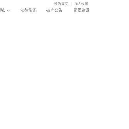
设为首页
|
加入收藏
领域
法律常识
破产公告
党团建设