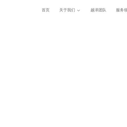
首页
关于我们
越泽团队
服务