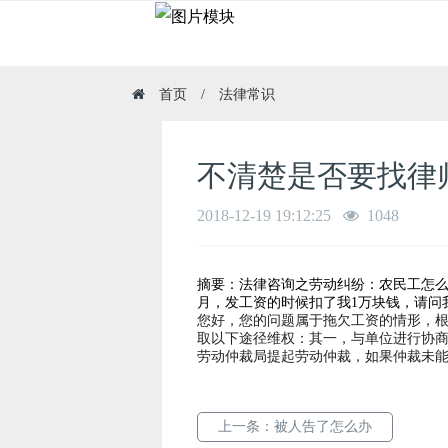
首页
/
法律常识
不清楚是否要找律
2018-12-19 19:12:25
1048
摘要：法律咨询之劳动纠纷：农民工怎么
月，发工资的时候扣了我1万块钱，请问
您好，您的问题属于拖欠工资的情形，
取以下途径维权：其一，与单位进行协商
劳动仲裁局提起劳动仲裁，如果仲裁未
上一条：
被人告了怎么办