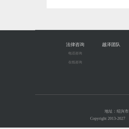
法律咨询
越泽团队
电话咨询
在线咨询
地址：绍兴市越城
Copyright 201