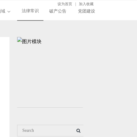
设为首页
|
加入收藏
法律常识
领域
破产公告
党团建设